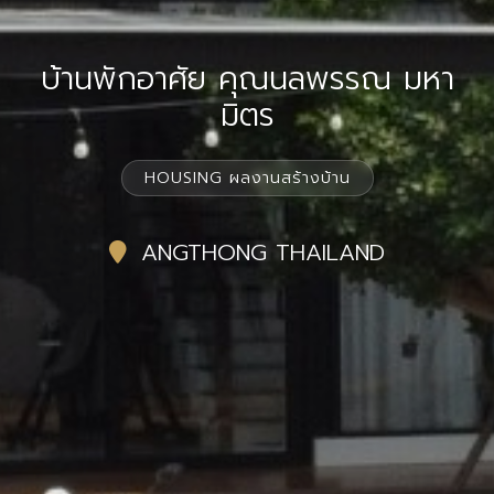
บ้านพักอาศัย คุณนลพรรณ มหา
มิตร
HOUSING ผลงานสร้างบ้าน
ANGTHONG THAILAND