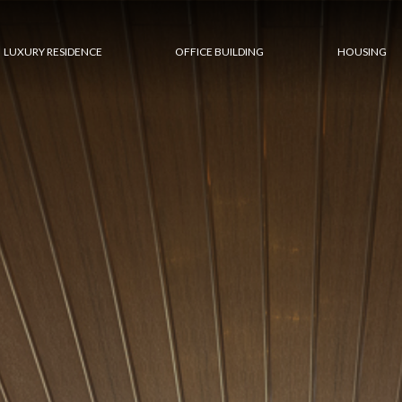
LUXURY RESIDENCE
OFFICE BUILDING
HOUSING