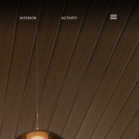
INTERIOR
ACTIVITY