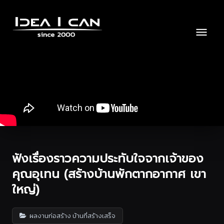
ฟังเรื่องราวความประทับใจจากเจ้าของ
คุณอุเทน (สร้างบ้านพักตากอากาศ เขา
ใหญ่)
ผลงานก่อสร้าง บ้านที่สร้างเสร็จ