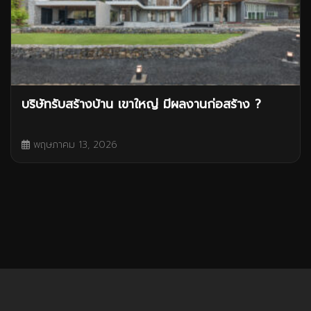
บริษัทรับสร้างบ้าน เขาใหญ่ มีผลงานก่อสร้าง ?
พฤษภาคม 13, 2026