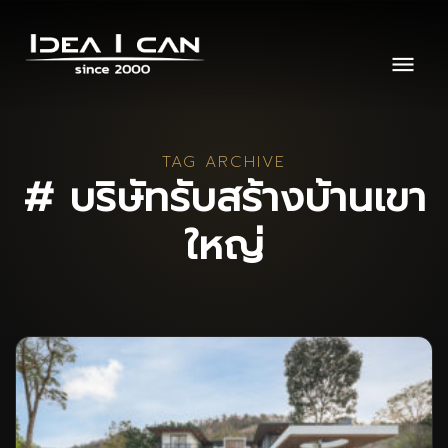
TAG ARCHIVE
# บริษัทรับสร้างบ้านเขา
ใหญ่