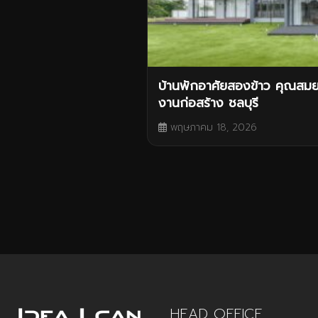
บ้านพักอาศัยสองข้าว คุณส
งานก่อสร้าง ชลบุรี
พฤษภาคม 18, 2026
HEAD OFFICE