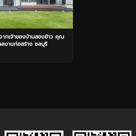
จจากเจ้าของบ้านสองข้าว คุณ
งานก่อสร้าง ชลบุรี