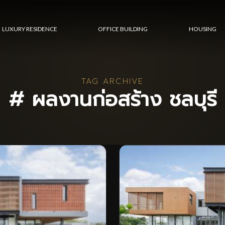
LUXURY RESIDENCE
OFFICE BUILDING
HOUSING
TAG ARCHIVE
# ผลงานก่อสร้าง ชลบุรี