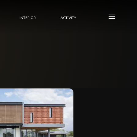
INTERIOR
ACTIVITY