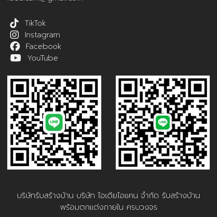
TikTok
Instagram
Facebook
YouTube
บริษัทรับสร้างบ้าน บริษัท ไอเดียไอแคน จำกัด รับสร้างบ้าน
พร้อมตกแต่งภายใน ครบวงจร