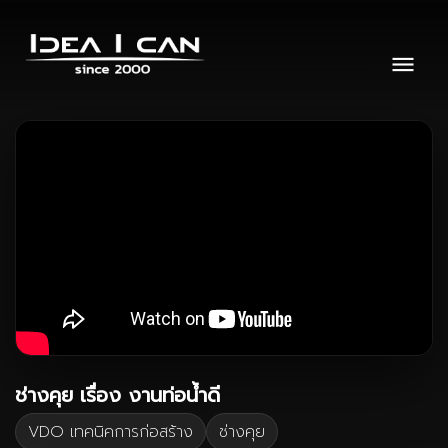
ช่างคุย เรื่อง งานท่อน้ำดี
VDO เทคนิคการก่อสร้าง
ช่างคุย