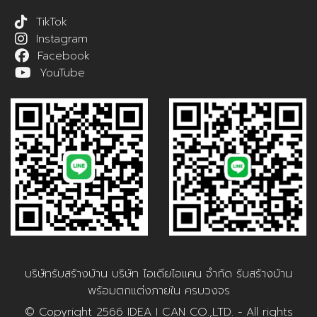
TikTok
Instagram
Facebook
YouTube
บริษัทรับสร้างบ้าน บริษัท ไอเดียไอแคน จำกัด รับสร้างบ้าน
พร้อมตกแต่งภายใน ครบวงจร
© Copyright 2566 IDEA I CAN CO.,LTD. - All rights