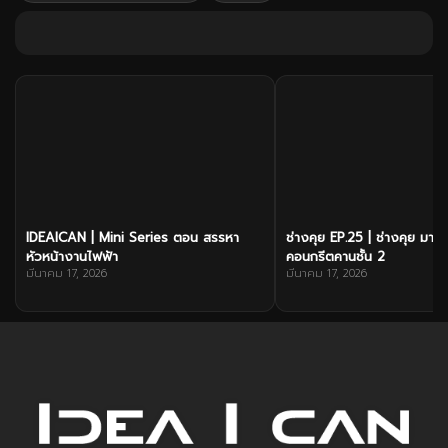
IDEAICAN | Mini Series ตอน สรรหา
ช่างคุย EP.25 | ช่างคุย มา
หัวหน้างานไฟฟ้า
คอนกรีตคานชั้น 2
มีนาคม 17, 2026
มีนาคม 17, 2026