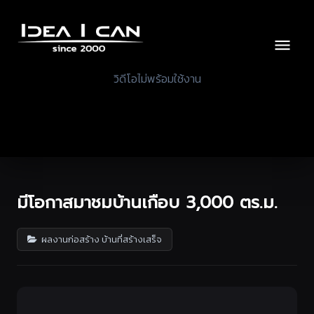
วิดีโอไม่พร้อมใช้งาน
มีโอกาสมาชมบ้านเกือบ 3,000 ตร.ม.
ผลงานก่อสร้าง บ้านที่สร้างเสร็จ