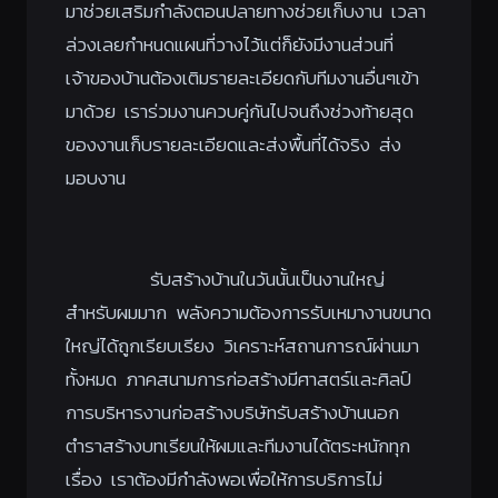
มาช่วยเสริมกำลังตอนปลายทางช่วยเก็บงาน เวลา
ล่วงเลยกำหนดแผนที่วางไว้แต่ก็ยังมีงานส่วนที่
เจ้าของบ้านต้องเติมรายละเอียดกับทีมงานอื่นๆเข้า
มาด้วย เราร่วมงานควบคู่กันไปจนถึงช่วงท้ายสุด
ของงานเก็บรายละเอียดและส่งพื้นที่ได้จริง ส่ง
มอบงาน
รับสร้างบ้านในวันนั้นเป็นงานใหญ่
สำหรับผมมาก พลังความต้องการรับเหมางานขนาด
ใหญ่ได้ถูกเรียบเรียง วิเคราะห์สถานการณ์ผ่านมา
ทั้งหมด ภาคสนามการก่อสร้างมีศาสตร์และศิลป์
การบริหารงานก่อสร้างบริษัทรับสร้างบ้านนอก
ตำราสร้างบทเรียนให้ผมและทีมงานได้ตระหนักทุก
เรื่อง เราต้องมีกำลังพอเพื่อให้การบริการไม่