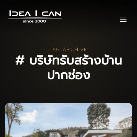
TAG ARCHIVE
# บริษัทรับสร้างบ้าน
ปากช่อง