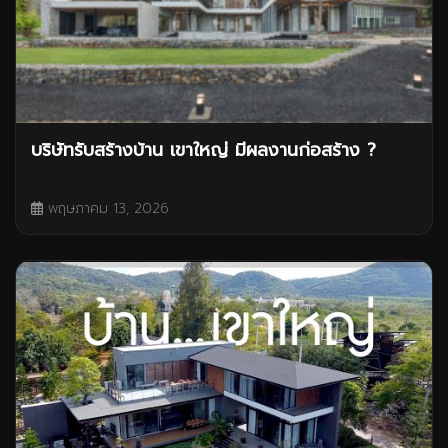
บริษัทรับสร้างบ้าน เขาใหญ่ มีผลงานก่อสร้าง ?
พฤษภาคม 13, 2026