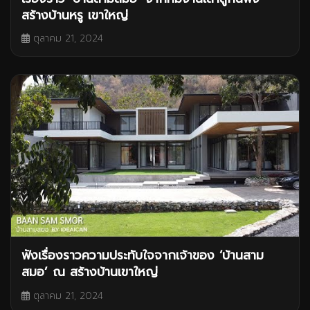
สร้างบ้านหรู เขาใหญ่
ตุลาคม 21, 2024
ฟังเรื่องราวความประทับใจจากเจ้าของ ‘บ้านสาม
สมอ’ ณ สร้างบ้านเขาใหญ่
ตุลาคม 21, 2024