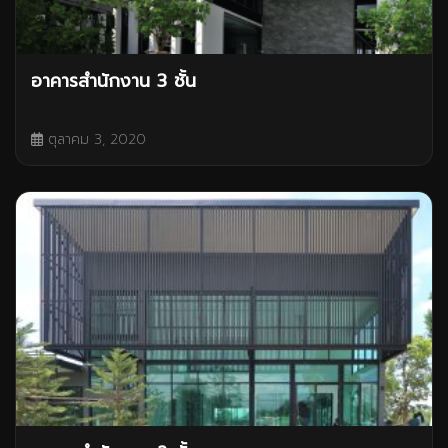
อาคารสำนักงาน 3 ชั้น
ตุลาคม 3, 2020