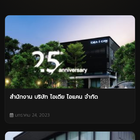
สำนักงาน บริษัท ไอเดีย ไอแคน จำกัด
มกราคม 24, 2023