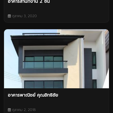
อาคารสำนักงาน 2 ชั้น
ตุลาคม 3, 2020
อาคารพาณิชย์ คุณอิทธิชัย
ตุลาคม 2, 2018