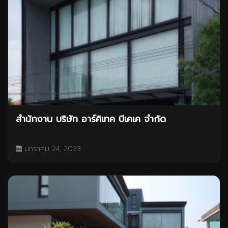
สำนักงาน บริษัท อาร์คิเทค บีเคเค จำกัด
มกราคม 24, 2023