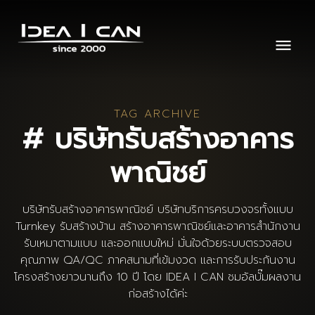
TAG ARCHIVE
# บริษัทรับสร้างอาคาร
พาณิชย์
บริษัทรับสร้างอาคารพาณิชย์ บริษัทบริการครบวงจรทั้งแบบ
Turnkey รับสร้างบ้าน สร้างอาคารพาณิชย์และอาคารสำนักงาน
รับเหมาตามแบบ และออกแบบใหม่ มั่นใจด้วยระบบตรวจสอบ
คุณภาพ QA/QC ภาคสนามที่เข้มงวด และการรับประกันงาน
โครงสร้างยาวนานถึง 10 ปี โดย IDEA I CAN ชมอัลบั๊มผลงาน
ก่อสร้างได้ค่ะ