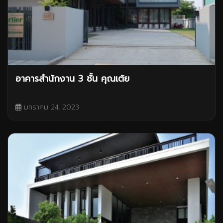
อาคารสำนักงาน 3 ชั้น คุณเต้ย
มกราคม 24, 2023